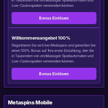
in Tausenden von erstklassigen Spielautomaten und
Live-Casinospielen verwenden können.
Bonus Einlösen
Willkommensangebot 100%
Registrieren Sie sich bei Metaspins und genießen Sie
einen 100% Bonus auf Ihre erste Einzahlung, den Sie
in Tausenden von erstklassigen Spielautomaten und
Live-Casinospielen verwenden können.
Bonus Einlösen
Metaspins Mobile