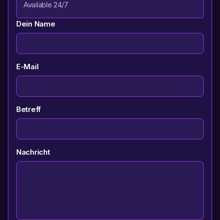
Available 24/7
Dein Name
E-Mail
Betreff
Nachricht