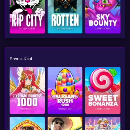
Bonus-Kauf