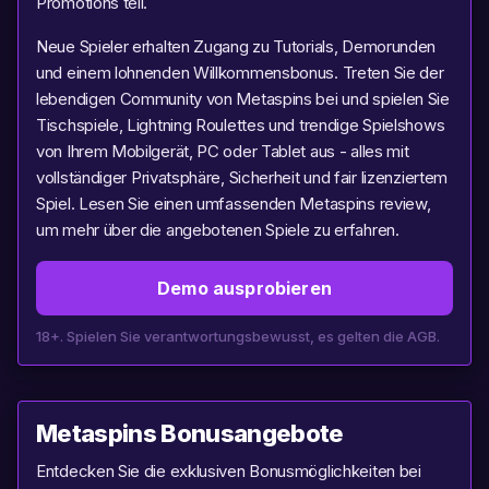
Promotions teil.
Neue Spieler erhalten Zugang zu Tutorials, Demorunden
und einem lohnenden Willkommensbonus. Treten Sie der
lebendigen Community von Metaspins bei und spielen Sie
Tischspiele, Lightning Roulettes und trendige Spielshows
von Ihrem Mobilgerät, PC oder Tablet aus - alles mit
vollständiger Privatsphäre, Sicherheit und fair lizenziertem
Spiel. Lesen Sie einen umfassenden Metaspins review,
um mehr über die angebotenen Spiele zu erfahren.
Demo ausprobieren
18+. Spielen Sie verantwortungsbewusst, es gelten die AGB.
Metaspins Bonusangebote
Entdecken Sie die exklusiven Bonusmöglichkeiten bei