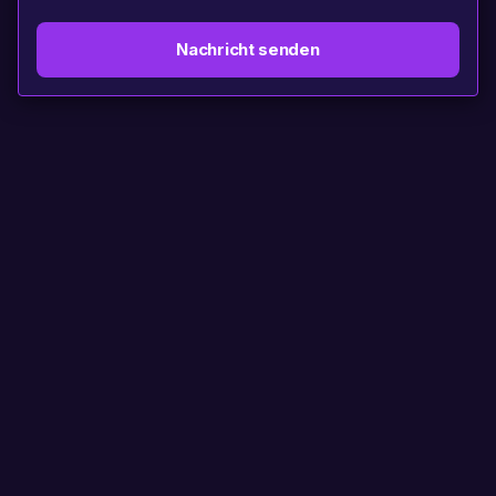
Nachricht senden