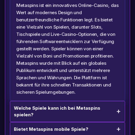
Metaspins ist ein innovatives Online-Casino, das
Wert auf modernes Design und
benutzerfreundliche Funktionen legt. Es bietet
eine Vielzahl von Spielen, darunter Slots,
Tischspiele und Live-Casino-Optionen, die von
führenden Softwareentwicklern zur Verfügung
gestellt werden. Spieler können von einer
Vielzahl von Boni und Promotionen profitieren.
Metaspins wurde mit Blick auf ein globales
Publikum entwickelt und unterstützt mehrere
Sprachen und Währungen. Die Plattform ist
bekannt für ihre schnellen Transaktionen und
sicheren Spielumgebungen.
Welche Spiele kann ich bei Metaspins
spielen?
Bietet Metaspins mobile Spiele?