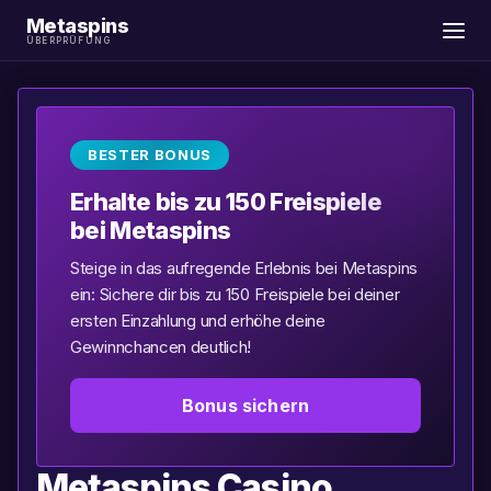
Metaspins
ÜBERPRÜFUNG
BESTER BONUS
Erhalte bis zu 150 Freispiele
bei Metaspins
Steige in das aufregende Erlebnis bei Metaspins
ein: Sichere dir bis zu 150 Freispiele bei deiner
ersten Einzahlung und erhöhe deine
Gewinnchancen deutlich!
Bonus sichern
Metaspins Casino