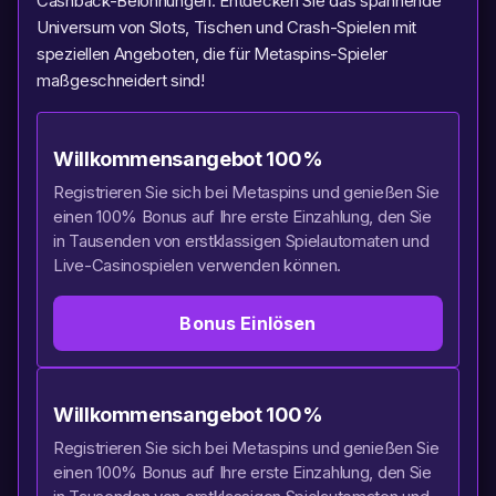
Cashback-Belohnungen. Entdecken Sie das spannende
Universum von Slots, Tischen und Crash-Spielen mit
speziellen Angeboten, die für Metaspins-Spieler
maßgeschneidert sind!
Willkommensangebot 100%
Registrieren Sie sich bei Metaspins und genießen Sie
einen 100% Bonus auf Ihre erste Einzahlung, den Sie
in Tausenden von erstklassigen Spielautomaten und
Live-Casinospielen verwenden können.
Bonus Einlösen
Willkommensangebot 100%
Registrieren Sie sich bei Metaspins und genießen Sie
einen 100% Bonus auf Ihre erste Einzahlung, den Sie