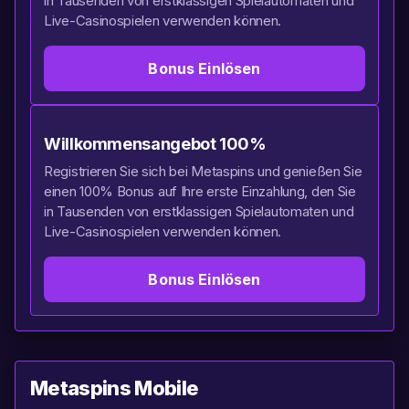
in Tausenden von erstklassigen Spielautomaten und
Live-Casinospielen verwenden können.
Bonus Einlösen
Willkommensangebot 100%
Registrieren Sie sich bei Metaspins und genießen Sie
einen 100% Bonus auf Ihre erste Einzahlung, den Sie
in Tausenden von erstklassigen Spielautomaten und
Live-Casinospielen verwenden können.
Bonus Einlösen
Metaspins Mobile