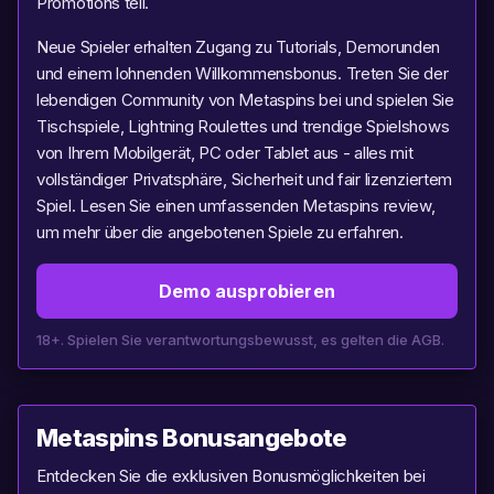
Promotions teil.
Neue Spieler erhalten Zugang zu Tutorials, Demorunden
und einem lohnenden Willkommensbonus. Treten Sie der
lebendigen Community von Metaspins bei und spielen Sie
Tischspiele, Lightning Roulettes und trendige Spielshows
von Ihrem Mobilgerät, PC oder Tablet aus - alles mit
vollständiger Privatsphäre, Sicherheit und fair lizenziertem
Spiel. Lesen Sie einen umfassenden Metaspins review,
um mehr über die angebotenen Spiele zu erfahren.
Demo ausprobieren
18+. Spielen Sie verantwortungsbewusst, es gelten die AGB.
Metaspins Bonusangebote
Entdecken Sie die exklusiven Bonusmöglichkeiten bei