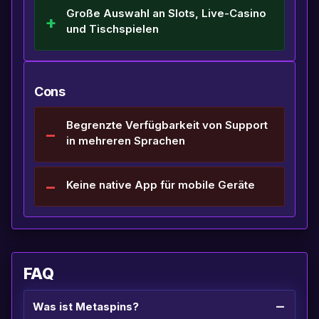
Große Auswahl an Slots, Live-Casino
und Tischspielen
Cons
Begrenzte Verfügbarkeit von Support
in mehreren Sprachen
Keine native App für mobile Geräte
FAQ
Was ist Metaspins?