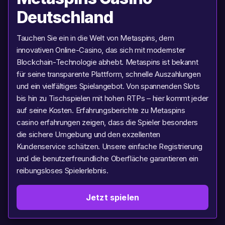
Deutschland
Tauchen Sie ein in die Welt von Metaspins, dem
innovativen Online-Casino, das sich mit modernster
Blockchain-Technologie abhebt. Metaspins ist bekannt
für seine transparente Plattform, schnelle Auszahlungen
und ein vielfältiges Spielangebot. Von spannenden Slots
bis hin zu Tischspielen mit hohen RTPs – hier kommt jeder
auf seine Kosten. Erfahrungsberichte zu Metaspins
casino erfahrungen zeigen, dass die Spieler besonders
die sichere Umgebung und den exzellenten
Kundenservice schätzen. Unsere einfache Registrierung
und die benutzerfreundliche Oberfläche garantieren ein
reibungsloses Spielerlebnis.
Jetzt spielen