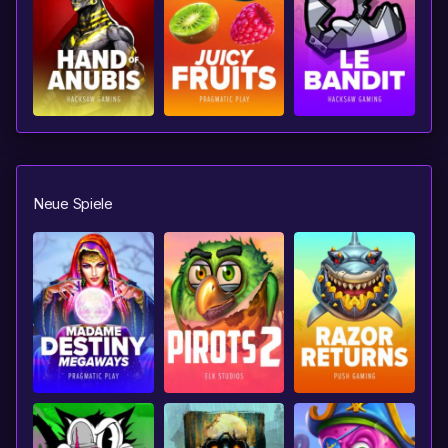
Neue Spiele