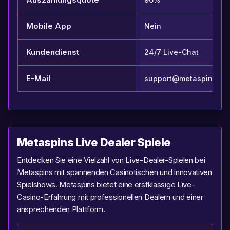
Mobile App
Nein
Kundendienst
24/7 Live-Chat
E-Mail
support@metaspins.co
Metaspins Live Dealer Spiele
Entdecken Sie eine Vielzahl von Live-Dealer-Spielen bei
Metaspins mit spannenden Casinotischen und innovativen
Spielshows. Metaspins bietet eine erstklassige Live-
Casino-Erfahrung mit professionellen Dealern und einer
ansprechenden Plattform.